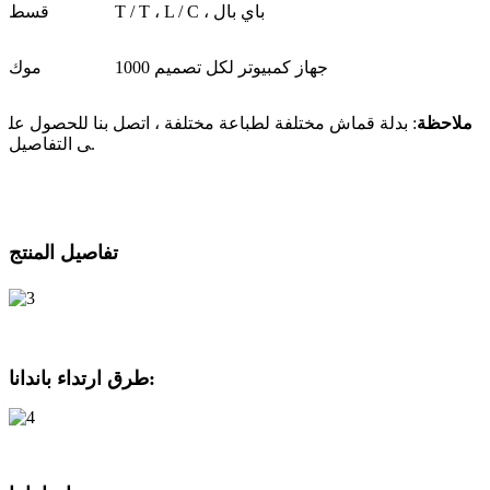
T / T ، L / C ، باي بال
قسط
1000 جهاز كمبيوتر لكل تصميم
موك
ملاحظة
: بدلة قماش مختلفة لطباعة مختلفة ، اتصل بنا للحصول عل
ى التفاصيل.
تفاصيل المنتج
طرق ارتداء باندانا: